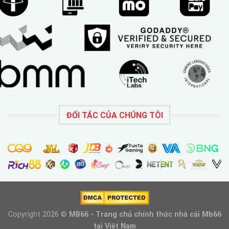
ĐỐI TÁC CỦA CHÚNG TÔI
Copyright 2026 ©
MB66 - Trang chủ chính thức nhà cái Mb66
tại Việt Nam