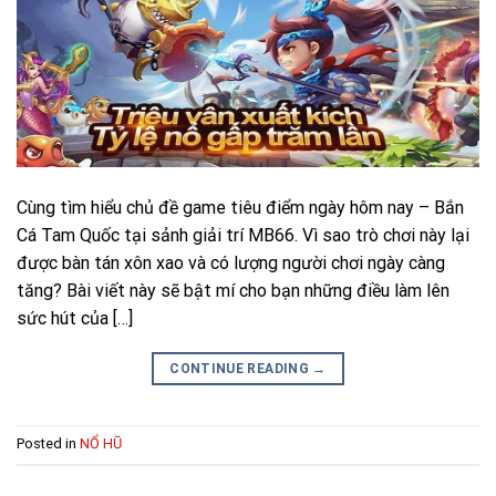
Cùng tìm hiểu chủ đề game tiêu điểm ngày hôm nay – Bắn
Cá Tam Quốc tại sảnh giải trí MB66. Vì sao trò chơi này lại
được bàn tán xôn xao và có lượng người chơi ngày càng
tăng? Bài viết này sẽ bật mí cho bạn những điều làm lên
sức hút của […]
CONTINUE READING
→
Posted in
NỔ HŨ