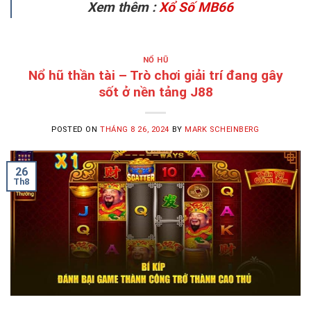
Xem thêm :
Xổ Số MB66
NỔ HŨ
Nổ hũ thần tài – Trò chơi giải trí đang gây
sốt ở nền tảng J88
POSTED ON
THÁNG 8 26, 2024
BY
MARK SCHEINBERG
26
Th8