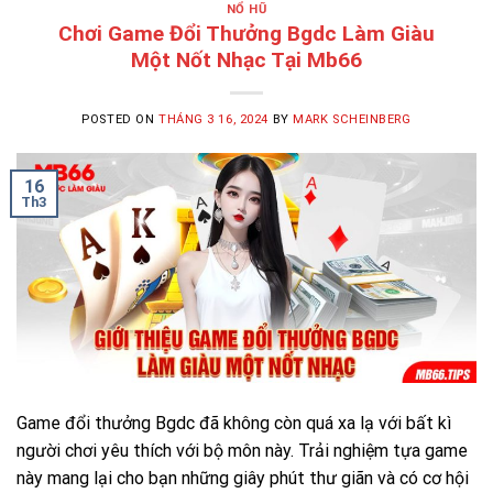
NỔ HŨ
Chơi Game Đổi Thưởng Bgdc Làm Giàu
Một Nốt Nhạc Tại Mb66
POSTED ON
THÁNG 3 16, 2024
BY
MARK SCHEINBERG
16
Th3
Game đổi thưởng Bgdc đã không còn quá xa lạ với bất kì
người chơi yêu thích với bộ môn này. Trải nghiệm tựa game
này mang lại cho bạn những giây phút thư giãn và có cơ hội