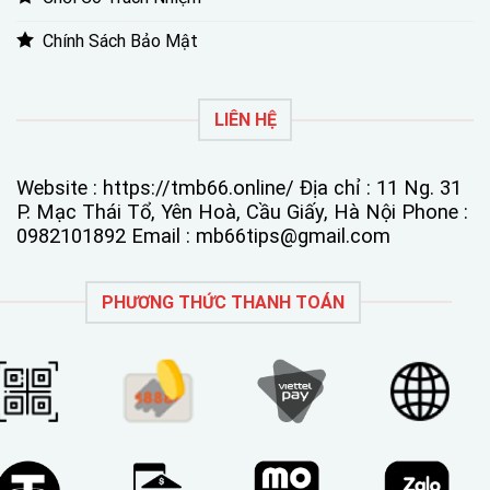
Chính Sách Bảo Mật
LIÊN HỆ
Website : https://tmb66.online/ Địa chỉ :
11 Ng. 31
P. Mạc Thái Tổ, Yên Hoà, Cầu Giấy, Hà Nội
Phone :
0982101892
Email :
mb66tips@gmail.com
PHƯƠNG THỨC THANH TOÁN