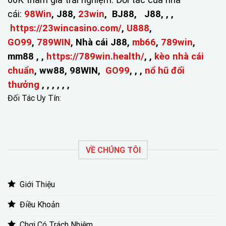
cái:
98Win
,
J88,
23win
, BJ88, J88, , ,
https://23wincasino.com/
,
U888
,
GO99
,
789WIN
, Nhà cái J88,
mb66
,
789win
,
mm88 , ,
https://789win.health/
, ,
kèo nhà cái
chuẩn
, ww88, 98WIN,
GO99
, , ,
nổ hũ đổi
thưởng
, , , , , ,
Đối Tác Uy Tín:
VỀ CHÚNG TÔI
Giới Thiệu
Điều Khoản
Chơi Có Trách Nhiệm