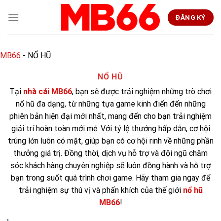
Skip
to
ĐĂNG KÝ
content
MB66
-
NỔ HŨ
NỔ HŨ
Tại
nhà cái MB66
, bạn sẽ được trải nghiệm những trò chơi
nổ hũ đa dạng, từ những tựa game kinh điển đến những
phiên bản hiện đại mới nhất, mang đến cho bạn trải nghiệm
giải trí hoàn toàn mới mẻ. Với tỷ lệ thưởng hấp dẫn, cơ hội
trúng lớn luôn có mặt, giúp bạn có cơ hội rinh về những phần
thưởng giá trị. Đồng thời, dịch vụ hỗ trợ và đội ngũ chăm
sóc khách hàng chuyên nghiệp sẽ luôn đồng hành và hỗ trợ
bạn trong suốt quá trình chơi game. Hãy tham gia ngay để
trải nghiệm sự thú vị và phấn khích của thế giới
nổ hũ
MB66
!