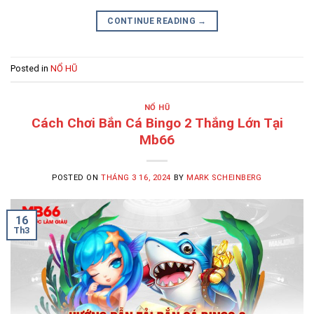
CONTINUE READING
→
Posted in
NỔ HŨ
NỔ HŨ
Cách Chơi Bắn Cá Bingo 2 Thắng Lớn Tại
Mb66
POSTED ON
THÁNG 3 16, 2024
BY
MARK SCHEINBERG
16
Th3