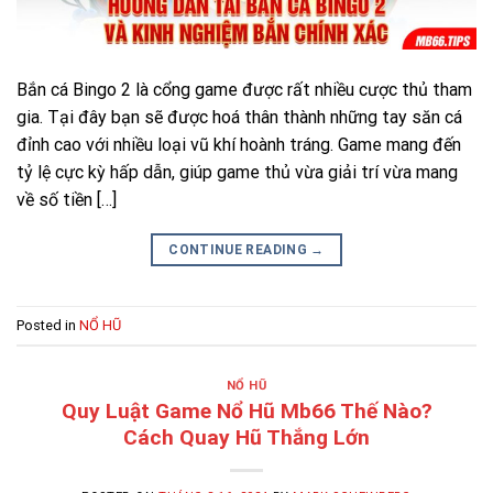
Bắn cá Bingo 2 là cổng game được rất nhiều cược thủ tham
gia. Tại đây bạn sẽ được hoá thân thành những tay săn cá
đỉnh cao với nhiều loại vũ khí hoành tráng. Game mang đến
tỷ lệ cực kỳ hấp dẫn, giúp game thủ vừa giải trí vừa mang
về số tiền […]
CONTINUE READING
→
Posted in
NỔ HŨ
NỔ HŨ
Quy Luật Game Nổ Hũ Mb66 Thế Nào?
Cách Quay Hũ Thắng Lớn