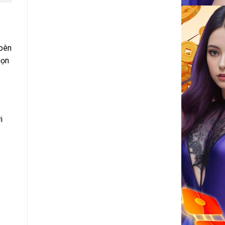
 bên
họn
i