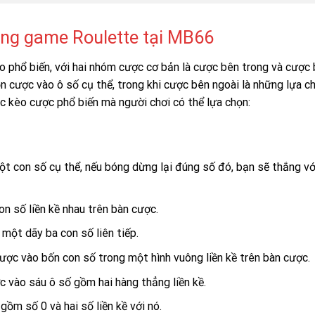
ong game Roulette tại MB66
o phổ biến, với hai nhóm cược cơ bản là cược bên trong và cược
n cược vào ô số cụ thể, trong khi cược bên ngoài là những lựa c
ác kèo cược phổ biến mà người chơi có thể lựa chọn:
ột con số cụ thể, nếu bóng dừng lại đúng số đó, bạn sẽ thắng vớ
on số liền kề nhau trên bàn cược.
một dãy ba con số liên tiếp.
ược vào bốn con số trong một hình vuông liền kề trên bàn cược.
 vào sáu ô số gồm hai hàng thẳng liền kề.
ồm số 0 và hai số liền kề với nó.