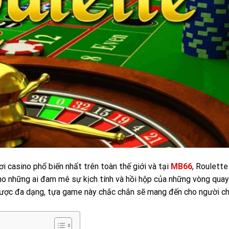
 casino phổ biến nhất trên toàn thế giới và tại
MB66
, Roulette
ho những ai đam mê sự kịch tính và hồi hộp của những vòng qua
c cược đa dạng, tựa game này chắc chắn sẽ mang đến cho người ch