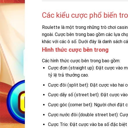
Các kiểu cược phổ biến tr
Roulette là một trong những trò chơi casin
ngoài. Cược bên trong bao gồm các lựa chọ
khác với các ô số. Dưới đây là danh sách c
Hình thức cược bên trong
Các hình thức cược bên trong bao gồm:
Cược đơn (straight up): Đặt cược vào m
tỷ lệ trả thưởng cao.
Cược đôi (split bet): Đặt cược vào hai c
Cược dãy số (street bet): Đặt cược vào 
Cược góc (corner bet): Người chơi đặt c
Cược nước đôi (double street bet): Cược
Cược Trio: Đặt cược vào ba số đặc biệt g