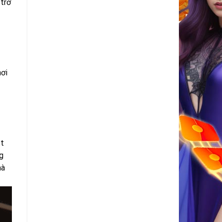
 trở
hơi
ặt
g
mà