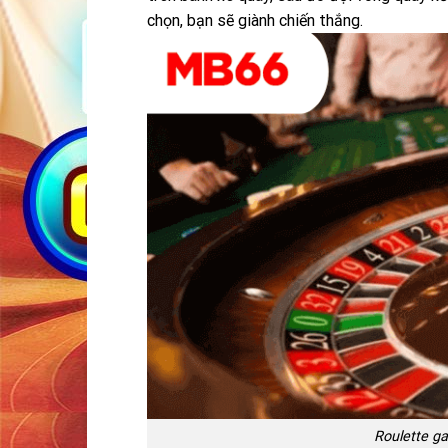
chọn, bạn sẽ giành chiến thắng.
Roulette g