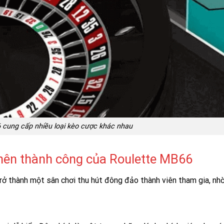
 cung cấp nhiều loại kèo cược khác nhau
nên thành công của Roulette MB66
ở thành một sân chơi thu hút đông đảo thành viên tham gia, nh