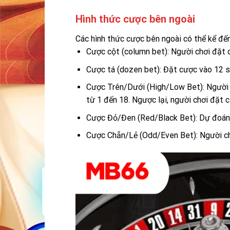
Hình thức cược bên ngoài
Các hình thức cược bên ngoài có thể kể đế
Cược cột (column bet): Người chơi đặt 
Cược tá (dozen bet): Đặt cược vào 12 s
Cược Trên/Dưới (High/Low Bet): Người 
từ 1 đến 18. Ngược lại, người chơi đặt 
Cược Đỏ/Đen (Red/Black Bet): Dự đoán 
Cược Chẵn/Lẻ (Odd/Even Bet): Người chơ