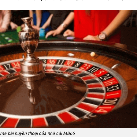
ame bài huyền thoại của nhà cái MB66