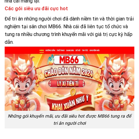
nhà cái mang lại.
Các gói siêu ưu đãi cực hot
Để tri ân những người chơi đã dành niềm tin và thời gian trải
nghiệm tại sân chơi MB66. Nhà cái đã liên tục tổ chức và
tung ra nhiều chương trình khuyến mãi với giá trị cực kỳ hấp
dẫn.
Những gói khuyến mãi, ưu đãi siêu hot được MB66 tung ra để
tri ân người chơi