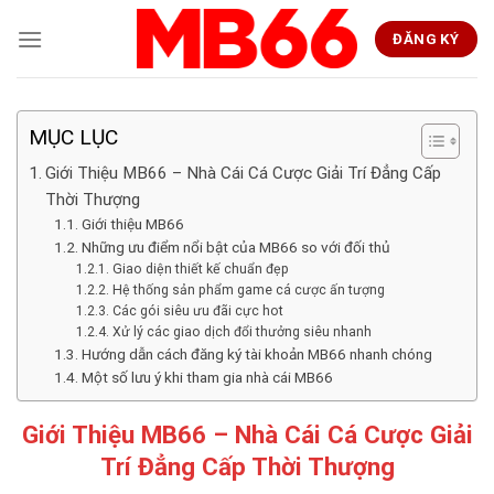
Skip
to
ĐĂNG KÝ
content
MỤC LỤC
Giới Thiệu MB66 – Nhà Cái Cá Cược Giải Trí Đẳng Cấp
Thời Thượng
Giới thiệu MB66
Những ưu điểm nổi bật của MB66 so với đối thủ
Giao diện thiết kế chuẩn đẹp
Hệ thống sản phẩm game cá cược ấn tượng
Các gói siêu ưu đãi cực hot
Xử lý các giao dịch đổi thưởng siêu nhanh
Hướng dẫn cách đăng ký tài khoản MB66 nhanh chóng
Một số lưu ý khi tham gia nhà cái MB66
Giới Thiệu MB66 – Nhà Cái Cá Cược Giải
Trí Đẳng Cấp Thời Thượng