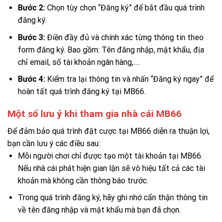
Bước 2:
Chọn tùy chọn “Đăng ký” để bắt đầu quá trình
đăng ký.
Bước 3:
Điền đầy đủ và chính xác từng thông tin theo
form đăng ký. Bao gồm: Tên đăng nhập, mật khẩu, địa
chỉ email, số tài khoản ngân hàng,….
Bước 4:
Kiểm tra lại thông tin và nhấn “Đăng ký ngay” để
hoàn tất quá trình đăng ký tại MB66.
Một số lưu ý khi tham gia nhà cái MB66
Để đảm bảo quá trình đặt cược tại MB66 diễn ra thuận lợi,
bạn cần lưu ý các điều sau:
Mỗi người chơi chỉ được tạo một tài khoản tại MB66.
Nếu nhà cái phát hiện gian lận sẽ vô hiệu tất cả các tài
khoản mà không cần thông báo trước.
Trong quá trình đăng ký, hãy ghi nhớ cẩn thận thông tin
về tên đăng nhập và mật khẩu mà bạn đã chọn.