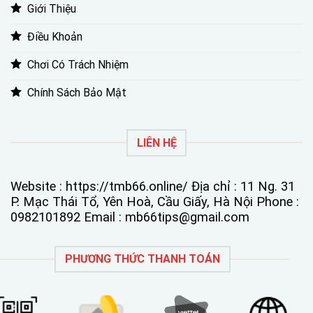
Giới Thiệu
Điều Khoản
Chơi Có Trách Nhiệm
Chính Sách Bảo Mật
LIÊN HỆ
Website : https://tmb66.online/ Địa chỉ :
11 Ng. 31
P. Mạc Thái Tổ, Yên Hoà, Cầu Giấy, Hà Nội
Phone :
0982101892
Email :
mb66tips@gmail.com
PHƯƠNG THỨC THANH TOÁN