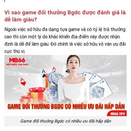
Vì sao game đổi thưởng Bgdc được đánh giá là
dễ làm giàu?
Ngoài việc sở hữu đa dạng tựa game và có tỷ lệ trả thưởng
cao thì còn một lý do khác khiến địa điểm này được nhận
định là dễ để làm giàu. Đó chính là việc sở hữu vô vàn ưu đãi
cực thú vị.
Game đổi thưởng Bgdc có nhiều ưu đãi hấp dẫn