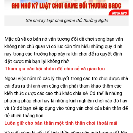
Ghi nhớ kỹ luật chơi game đổi thưởng Bgdc
Mặc dù về cơ bản nó vẫn tương đối dễ chơi song bạn vẫn
không nên chủ quan vì có lúc cần tìm hiểu những quy định
này trong các trường hợp xảy ra khi chơi để ra quyết định
đặt cược mà bạn lại không nhớ.
Tham gia các hội nhóm để chia sẻ và giao lưu
Ngoài việc nắm rõ các lý thuyết trong các trò chơi được nhà
cái đưa ra thì anh em cũng cần phải tham khảo thêm các
kiến thức được các cao thủ khác chia sẻ. Có thể là những
phương pháp chơi hay là những kinh nghiệm chơi nào đó hay
và từ đó bạn sẽ áp dụng vào từng ván chơi của bản thân để
dễ chiến thắng hơn.
Luôn giữ cho bản thân một tình thân chơi thoải mái
Và cuối cùng là yếu tố tinh thần cũng gây ảnh hưởng rất lớn