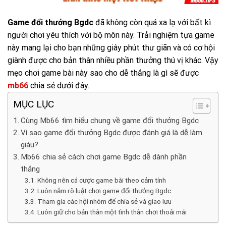
Game đổi thưởng Bgdc
đã không còn quá xa lạ với bất kì
người chơi yêu thích với bộ môn này. Trải nghiệm tựa game
này mang lại cho bạn những giây phút thư giãn và có cơ hội
giành được cho bản thân nhiều phần thưởng thú vị khác. Vậy
mẹo chơi game bài này sao cho dễ thắng là gì sẽ được
mb66
chia sẻ dưới đây.
MỤC LỤC
Cùng Mb66 tìm hiểu chung về game đổi thưởng Bgdc
Vì sao game đổi thưởng Bgdc được đánh giá là dễ làm
giàu?
Mb66 chia sẻ cách chơi game Bgdc dễ dành phần
thắng
Không nên cá cược game bài theo cảm tính
Luôn nắm rõ luật chơi game đổi thưởng Bgdc
Tham gia các hội nhóm để chia sẻ và giao lưu
Luôn giữ cho bản thân một tình thân chơi thoải mái