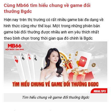
Cùng Mb66 tìm hiểu chung về game đổi
thưởng Bgdc
Hiện nay trên thị trường có rất nhiều game bài đa dạng về
hình thức cũng như thể loại. Một trong những phiên bản
game bài đổi thưởng được nhiều anh em yêu thích nhất
theo bình chọn trong thời gian qua đó chính là Bgdc.
Tìm hiểu chung về game đổi thưởng Bgdc