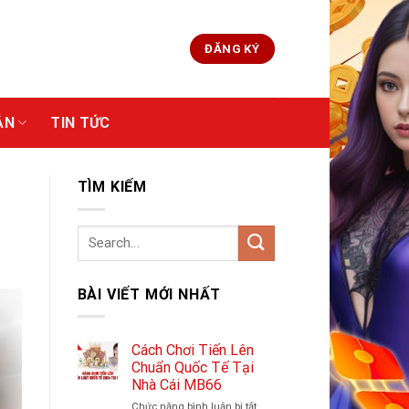
ĐĂNG KÝ
ẪN
TIN TỨC
TÌM KIẾM
BÀI VIẾT MỚI NHẤT
Cách Chơi Tiến Lên
Chuẩn Quốc Tế Tại
Nhà Cái MB66
ở
Chức năng bình luận bị tắt