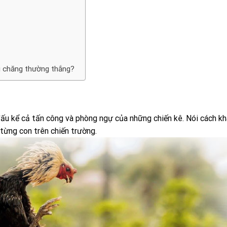
ải chăng thường thắng?
đấu kể cả tấn công và phòng ngự của những chiến kê. Nói cách kh
từng con trên chiến trường.