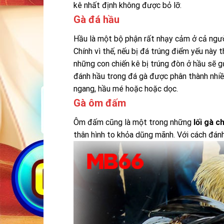
kê nhất định không được bỏ lỡ.
Gà đá hầu
Hầu là một bộ phận rất nhạy cảm ở cả người
Chính vì thế, nếu bị đá trúng điểm yếu này 
những con chiến kê bị trúng đòn ở hầu sẽ g
đánh hầu trong đá gà được phân thành nhiều
ngang, hầu mé hoặc hoặc dọc.
Gà ôm đấm
Ôm đấm cũng là một trong những
lối gà c
thân hình to khỏa dũng mãnh. Với cách đánh 