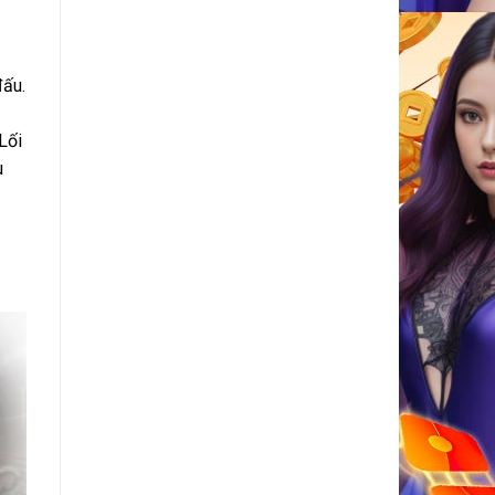
đấu.
Lối
u