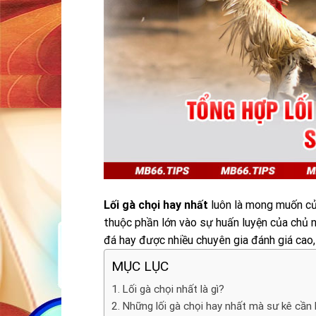
Lối gà chọi hay nhất
luôn là mong muốn của
thuộc phần lớn vào sự huấn luyện của chủ n
đá hay được nhiều chuyên gia đánh giá cao,
MỤC LỤC
Lối gà chọi nhất là gì?
Những lối gà chọi hay nhất mà sư kê cần 