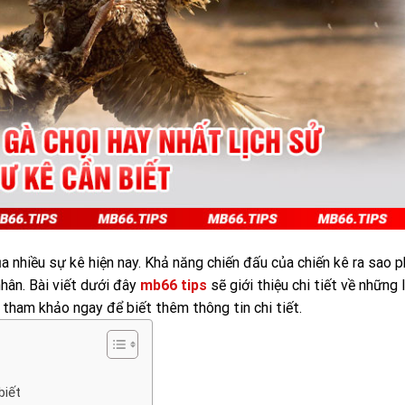
 nhiều sự kê hiện nay. Khả năng chiến đấu của chiến kê ra sao 
hân. Bài viết dưới đây
mb66 tips
sẽ giới thiệu chi tiết về những l
 tham khảo ngay để biết thêm thông tin chi tiết.
biết