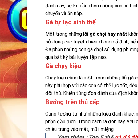
đánh này, sư kê cần chọn những con có hình
chuyển và ẩn nấp.
Gà tự tạo sinh thế
Một trong những
lối gà chọi hay nhất
khôn
sử dụng các tuyệt chiêu không cố định, nếu 
Đa phần những con gà chọi sử dụng phương p
qua bất kỳ bài luyện tập nào.
Gà chạy kiệu
Chạy kiệu cũng là một trong những
lối gà 
này phù hợp với các con có thể lực tốt, dẻo
đối thủ. Khiến từng đòn đánh của địch khô
Bướng trên thủ cấp
Cũng tương tự như những kiểu đánh khác, n
phần đầu địch. Trong cách ra đòn này, yêu c
chiêu trúng vào mắt, mũi, miệng.
Xem thêm : Top 5 thế
gà đá đ