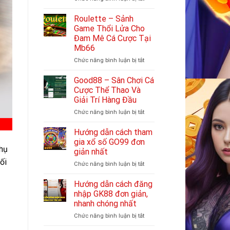
Cách
Chơi
Roulette – Sảnh
Tiến
Game Thổi Lửa Cho
Lên
Đam Mê Cá Cược Tại
Chuẩn
Mb66
Quốc
Tế
ở
Chức năng bình luận bị tắt
Tại
Roulette
Nhà
–
Good88 – Sân Chơi Cá
Cái
Sảnh
Cược Thể Thao Và
MB66
Game
Giải Trí Hàng Đầu
Thổi
ở
Chức năng bình luận bị tắt
Lửa
Good88
Cho
–
Đam
Hướng dẫn cách tham
Sân
Mê
gia xổ số GO99 đơn
Chơi
Cá
phụ
giản nhất
Cá
Cược
ối
ở
Chức năng bình luận bị tắt
Cược
Tại
Hướng
Thể
Mb66
dẫn
Thao
Hướng dẫn cách đăng
cách
Và
nhập GK88 đơn giản,
tham
Giải
nhanh chóng nhất
gia
Trí
ở
Chức năng bình luận bị tắt
xổ
Hàng
Hướng
số
Đầu