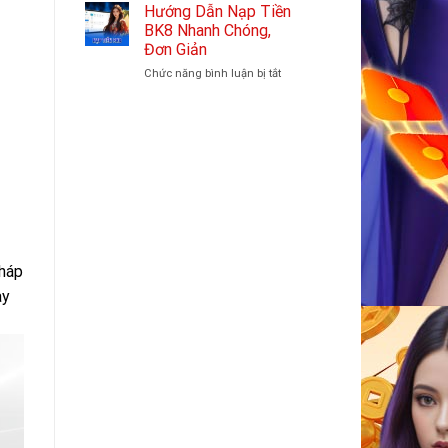
dẫn
GO99
Hướng Dẫn Nạp Tiền
cách
đơn
BK8 Nhanh Chóng,
đăng
giản
Đơn Giản
nhập
nhất
ở
Chức năng bình luận bị tắt
GK88
Hướng
đơn
Dẫn
giản,
Nạp
nhanh
Tiền
chóng
BK8
nhất
Nhanh
Chóng,
Đơn
Giản
Pháp
ay