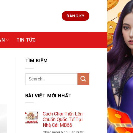
ĐĂNG KÝ
ẪN
TIN TỨC
TÌM KIẾM
BÀI VIẾT MỚI NHẤT
Cách Chơi Tiến Lên
Chuẩn Quốc Tế Tại
Nhà Cái MB66
ở
Chức năng bình luận bị tắt