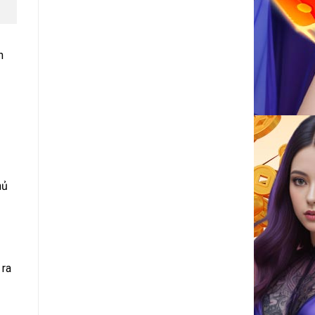
n
hủ
 ra