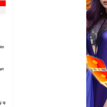
g
nên
bạn
ỷ lệ