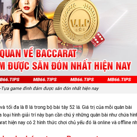
-Tựa game đình đám được săn đón nhất hiện nay
 tối đa là 8 lá trong bộ bài tây 52 lá. Giá trị của mỗi quân bài
 loại hình giải trí này bạn cần chú ý những quân bài như chứa hìn
rat hiện nay có 2 hình thức chơi chủ yếu đó là online và offline 