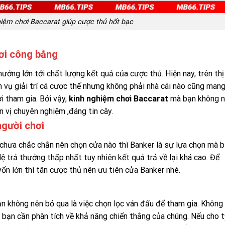
hiệm chơi Baccarat giúp cược thủ hốt bạc
hơi công bằng
ưởng lớn tới chất lượng kết quả của cược thủ. Hiện nay, trên thị
 vụ giải trí cá cược thế nhưng không phải nhà cái nào cũng man
i tham gia.
Bởi vậy,
kinh nghiệm chơi Baccarat
mà bạn không 
 vị chuyên nghiệm ,đáng tin cây.
người chơi
chưa chắc chắn nên chọn cửa nào thì Banker là sự lựa chọn mà 
lệ trả thưởng thấp nhất tuy nhiên kết quả trả về lại khá cao.
Để
ốn lớn thì tân cược thủ nên ưu tiên cửa Banker nhé.
 không nên bỏ qua là việc chọn lọc ván đấu để tham gia. Không
 bạn cần phân tích về khả năng chiến thắng của chúng.
Nếu cho t